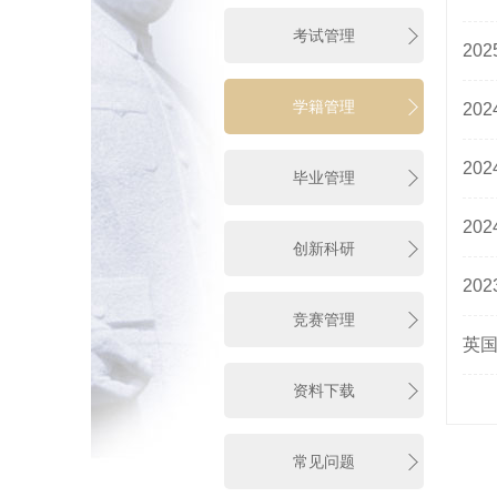
考试管理
20
学籍管理
20
20
毕业管理
20
创新科研
20
竞赛管理
英国
资料下载
常见问题