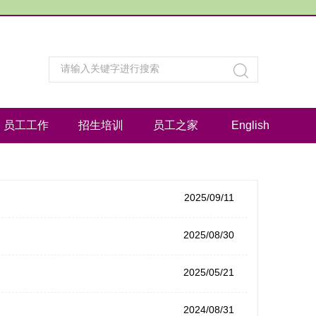
员工工作
招生培训
员工之家
English
2025/09/11
2025/08/30
2025/05/21
2024/08/31