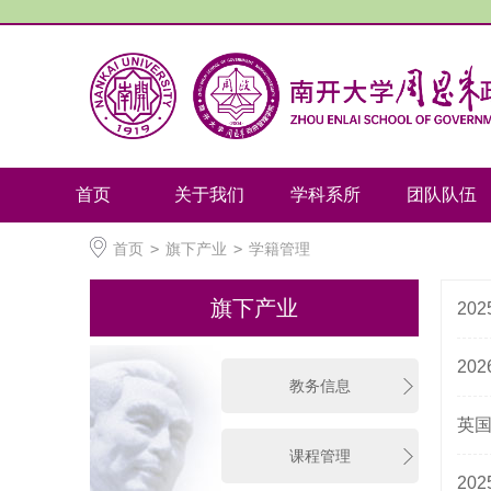
首页
​关于我们
学科系所
团队队伍
首页
>
旗下产业
>
学籍管理
旗下产业
20
20
教务信息
英国
课程管理
20